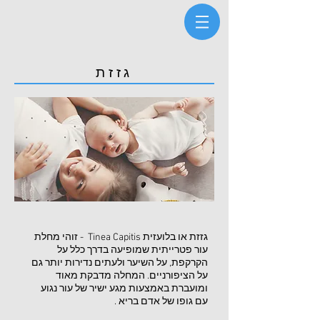
גזזת
גזזת או בלועזית Tinea Capitis - זוהי מחלת
עור פטרייתית שמופיעה בדרך כלל על
הקרקפת, על השיער ולעתים נדירות יותר גם
על הציפורניים. המחלה מדבקת מאוד
ומועברת באמצעות מגע ישיר של עור נגוע
עם גופו של אדם בריא .