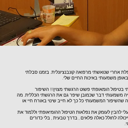
ת אחרי שנואשתי מרפואה קונבנציונלית. בזמנו סבלתי
באופן משמעותי באיכות החיים שלי.
בטיפול הומאופתי פשוט הרגשתי מצוין!!! השיפור
היה משמעותי דבר שכמובן שיפר גם את הרגשתי הכללית. מה
 שהשיפור המשמעותי כל כך לא חייב שינוי באורח חיי או
י להבין לעומק את נפלאות הטיפול ההומיאופתי וללמוד את
ולה לחולל כאלה פלאים , בדרך טבעית , בלי כדורים
י.