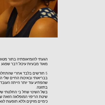
הגעתי להומיאופתיה בתור מטופל
מאוד מבעיות עיכול דבר שפגע 
5 חודשים בלבד אחרי שהתחלתי 
בבריאותי ובאיכות החיים שלי 
שהפתיע עוד יותר הייתה העובדה
בתזונה.
בשל השינוי שחל בי החלטתי שעל
שיטת הריפוי המופלאה הזאת שיכ
כימיים מזיקים וללא תופעות לווא