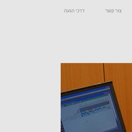
צור קשר
דרכי הגעה