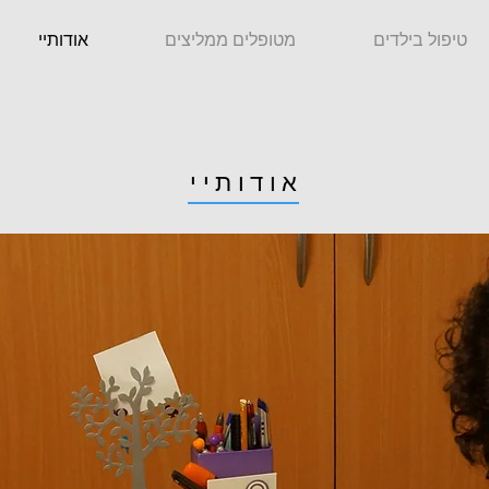
טיפול בילדים
מטופלים ממליצים
אודותיי
אודותיי