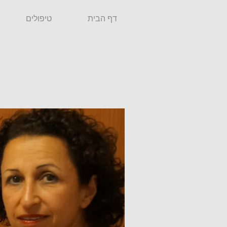
דף הבית
טיפולים