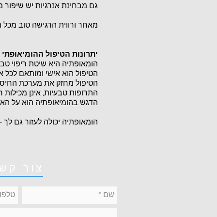
גם מבחינת אנרגיות יש שיפור מ
מאחר ורווית הרגישה טוב מכל 
יתרונות הטיפול ההומיאופתי :
הומאופתיה היא שיטת ריפוי טבע
הטיפול הוא אישי ומותאם לכל אד
הטיפול מחזק את מערכת החיסונ
התרופות טבעיות, אינן מכילות חו
הדגש בהומיאופתיה הוא על האד
הומאופתיה יכולה לעזור גם לך –
צור קש