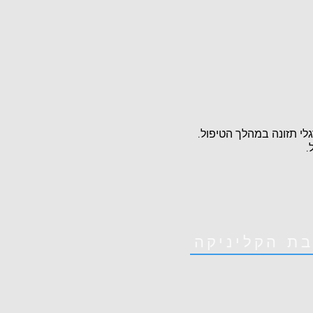
גלי תזונה במהלך הטיפול.
.
בת הקליניקה