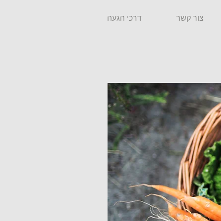
צור קשר
דרכי הגעה