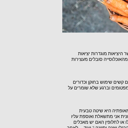
 היציאות מוגדרות יציאות
מהאוכלוסייה סובלים מעצירות
ם קשים שימוש בחוקן וכדורים
מפטומים וברגע שלא שומרים על
ומאופתיה היא שיטה טבעית
ית אני מתשאלת ואוספת עליו
ו או לחלופין האם יש מאכלים