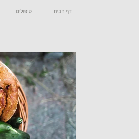
דף הבית
טיפולים