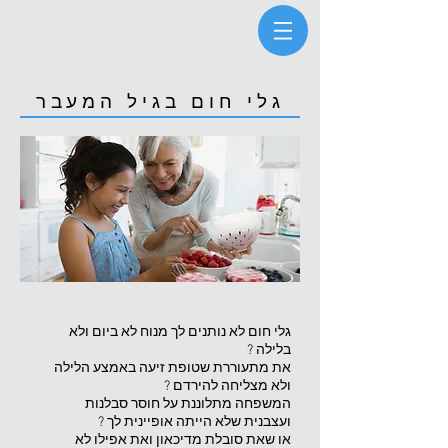
גלי חום בגיל המעבר
גלי חום לא נותנים לך מנוח לא ביום ולא
בלילה ?
את מתעוררת שטופת זיעה באמצע הלילה
ולא מצליחה להירדם ?
המשפחה מתלוננת על חוסר סבלנות
ועצבנית שלא הייתה אופיינית לך ?
או שאת סובלת מדיכאון ואת אפילו לא